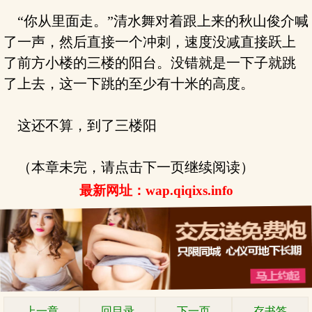
“你从里面走。”清水舞对着跟上来的秋山俊介喊
了一声，然后直接一个冲刺，速度没减直接跃上
了前方小楼的三楼的阳台。没错就是一下子就跳
了上去，这一下跳的至少有十米的高度。
这还不算，到了三楼阳
（本章未完，请点击下一页继续阅读）
最新网址：wap.qiqixs.info
上一章
回目录
下一页
存书签