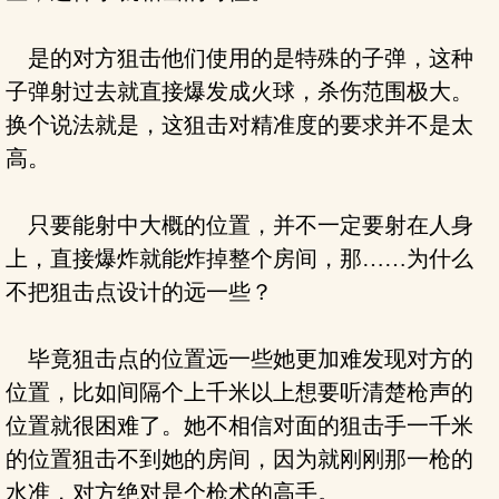
是的对方狙击他们使用的是特殊的子弹，这种
子弹射过去就直接爆发成火球，杀伤范围极大。
换个说法就是，这狙击对精准度的要求并不是太
高。
只要能射中大概的位置，并不一定要射在人身
上，直接爆炸就能炸掉整个房间，那……为什么
不把狙击点设计的远一些？
毕竟狙击点的位置远一些她更加难发现对方的
位置，比如间隔个上千米以上想要听清楚枪声的
位置就很困难了。她不相信对面的狙击手一千米
的位置狙击不到她的房间，因为就刚刚那一枪的
水准，对方绝对是个枪术的高手。