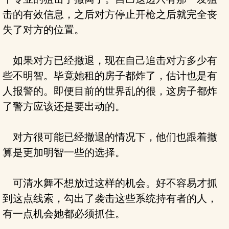
击的有效信息，之后对方停止开枪之后就完全丧
失了对方的位置。
如果对方已经撤退，现在自己追击对方多少有
些不明智。毕竟她租的房子都炸了，估计也是有
人报警的。即便目前的世界乱的很，这房子都炸
了警方应该还是要出动的。
对方很可能已经撤退的情况下，他们也跟着撤
算是更加明智一些的选择。
可清水舞不想放过这样的机会。好不容易才抓
到这点线索，勾出了袭击这些系统持有者的人，
有一点机会她都必须抓住。