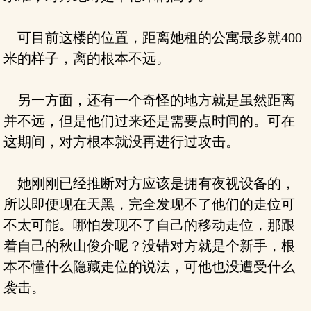
可目前这楼的位置，距离她租的公寓最多就400
米的样子，离的根本不远。
另一方面，还有一个奇怪的地方就是虽然距离
并不远，但是他们过来还是需要点时间的。可在
这期间，对方根本就没再进行过攻击。
她刚刚已经推断对方应该是拥有夜视设备的，
所以即便现在天黑，完全发现不了他们的走位可
不太可能。哪怕发现不了自己的移动走位，那跟
着自己的秋山俊介呢？没错对方就是个新手，根
本不懂什么隐藏走位的说法，可他也没遭受什么
袭击。