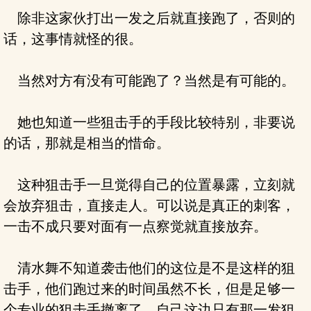
除非这家伙打出一发之后就直接跑了，否则的
话，这事情就怪的很。
当然对方有没有可能跑了？当然是有可能的。
她也知道一些狙击手的手段比较特别，非要说
的话，那就是相当的惜命。
这种狙击手一旦觉得自己的位置暴露，立刻就
会放弃狙击，直接走人。可以说是真正的刺客，
一击不成只要对面有一点察觉就直接放弃。
清水舞不知道袭击他们的这位是不是这样的狙
击手，他们跑过来的时间虽然不长，但是足够一
个专业的狙击手撤离了。自己这边只有那一发狙