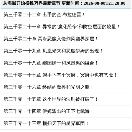
从海贼开始横推万界最新章节 更新时间：2026-08-08T21:28:00
第三千零二十二章 出手的金.布拉德雷！
第三千零二十一章 异常的‘魔化恐帝’和防空层面的较量！
第三千零二十章 冥府恶魔入侵剑风幽界深层！
第三千零一十九章 凤凰光来和恶魔伊姆的出现！
第三千零一十八章 继国缘一和凤凰男的组合！
第三千零一十七章 姆手下有个冥府，冥府中也有恶魔！
第三千零一十六章 终结的魔兽和光明之鹰！
第三千零一十五章 这个世界的法则被打破了！
第三千零一十四章 伊姆派出的王下七武海！
第三千零一十三章 横扫天下的星界军团！