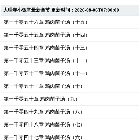
大理寺小饭堂最新章节 更新时间：2026-08-06T07:00:00
第一千零五十六章 鸡肉菌子汤（十五）
第一千零五十五章 鸡肉菌子汤（十四）
第一千零五十四章 鸡肉菌子汤（十三）
第一千零五十三章 鸡肉菌子汤（十二）
第一千零五十二章 鸡肉菌子汤（十一）
第一千零五十一章 鸡肉菌子汤（十）
第一千零五十章 鸡肉菌子汤（九）
第一千零四十九章 鸡肉菌子汤（八）
第一千零四十八章 鸡肉菌子汤（七）
第一千零四十七章 鸡肉菌子汤（六）