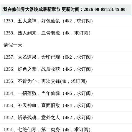
我在修仙界大器晚成最新章节 更新时间：2026-08-05T23:45:00
1359、五大魔神，好色仙鼠（4k2，求订阅）
1358、熟人到来，血骨老魔（4k，求订阅）
请假一天
1357、太乙道果，命印已现（6k2，求订阅）
1356、好色之辈，战后收获（4k6，求订阅）
1355、不肯为仆，再次交锋(4k，求订阅)
1354、一招落败，当年仙缘（4k6，求订阅）
1353、补天神血，直面旧敌（4k4，求订阅）
1352、斩杀残魂，意外之人（4k2，求订阅）
1351、七绝仙毒，第二肉身（4k，求订阅）