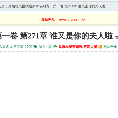
心后，开启吃瓜模式最新章节列表
» 第一卷 第271章 谁又是你的夫人啦
最新网址：www.qiqixs.info
第一卷 第271章 谁又是你的夫人啦
瓜模式
本章字数:2700
加入书签
举报本章节错误/更新太慢
炮灰千金