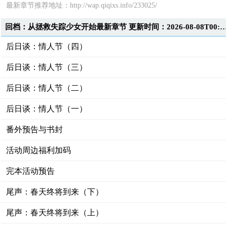
最新章节推荐地址：http://wap.qiqixs.info/233025/
回档：从拯救失踪少女开始最新章节 更新时间：2026-08-08T00:4
后日谈：情人节（四）
后日谈：情人节（三）
后日谈：情人节（二）
后日谈：情人节（一）
番外预告与书封
活动周边福利加码
完本活动预告
尾声：春天终将到来（下）
尾声：春天终将到来（上）