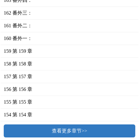
163 番外四：
162 番外三：
161 番外二：
160 番外一：
159 第 159 章
158 第 158 章
157 第 157 章
156 第 156 章
155 第 155 章
154 第 154 章
查看更多章节>>