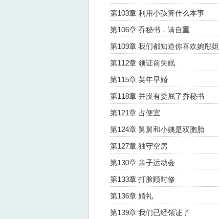
第103章 利用小孩算什么本事
第106章 乔秘书，请自重
第109章 我们都知道你喜欢婉彤
第112章 领证前失眠
第115章 英年早婚
第118章 并没有委屈了乔秘书
第121章 占便宜
第124章 舅舅和小姨是双胞胎
第127章 独守空房
第130章 亲子运动会
第133章 打脸顾时修
第136章 婚礼
第139章 我们已经领证了