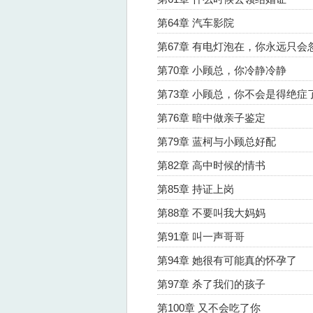
第64章 汽车影院
第67章 有电灯泡在，你永远只会
第70章 小顾总，你冷静冷静
第73章 小顾总，你不会是得绝症
第76章 暗中做亲子鉴定
第79章 蓝柯与小顾总好配
第82章 高中时候的情书
第85章 持证上岗
第88章 不要叫我大妈妈
第91章 叫一声哥哥
第94章 她很有可能真的怀孕了
第97章 杀了我们的孩子
第100章 又不会吃了你