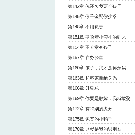
第142章 你还欠我两个孩子
第145章 假千金配假少爷
第148章 不用负责
第151章 期盼着小奕礼的到来
第154章 不介意有孩子
第157章 在办公室
第160章 孩子，我才是你亲妈
第163章 和苏家断绝关系
第166章 升副总
第169章 你要是敢嫁，我就敢娶
第172章 有特别的缘分
第175章 免费的小鸭子
第178章 这就是我的男朋友