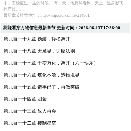
中，安稳度过一生的时候。 有一天，他忽然看到，天上一道身影飞
掠而过……
最新章节推荐地址：http://wap.qiqixs.info/214961/
我能看穿万物信息最新章节 更新时间：2026-06-13T17:36:00
第九百一十九章 伪装，轻松离开
第九百一十八章 天魔界，适应法则
第九百一十七章 千变万化，离开（六一快乐）
第九百一十六章 炼化本源，造物境界
第九百一十五章 诸事已了，再做突破
第九百一十四章 团聚
第九百一十三章 故人再会
第九百一十二章 搜刮星空