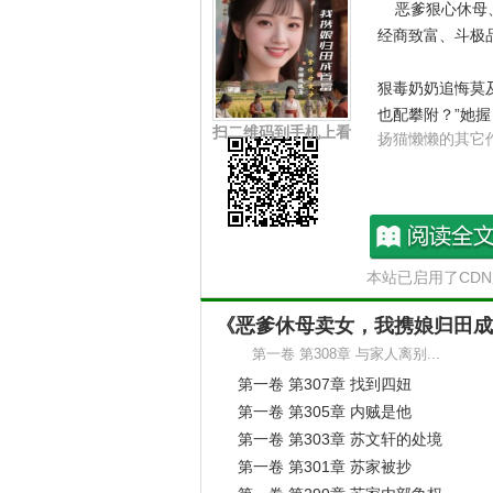
恶爹狠心休母、
经商致富、斗极
狠毒奶奶追悔莫
也配攀附？”她
扫二维码到手机上看
扬猫懒懒的其它
恶爹休母卖女，我
本站已启用了CD
娘归田成首富最新
节
《恶爹休母卖女，我携娘归田成
第一卷 第308章 与家人离别...
第一卷 第307章 找到四妞
第一卷 第305章 内贼是他
第一卷 第303章 苏文轩的处境
第一卷 第301章 苏家被抄