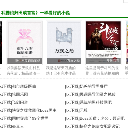
，我携娘归田成首富》一样看好的小说
生
重生八零锦绣军婚
万族之劫
斗破苍穹
得
以前姜筱厌恨山村贫
我是这诸天万族的
这里是属于斗气的世
他
穷落后，极品渣渣一
劫！已有完本作品
界，没有花俏艳丽的
同
大堆，视带她逃离山
《全球高武》《重生
魔法，有的，仅仅是
一
村的人为恩人，却不
之财源滚滚》，没看
繁衍到巅峰的斗气！
txt下载]
都市超级医仙
[txt下载]
奶爸的异界餐厅
料他才是最可怕的犲
过的书友可以去看
新书等级制度：斗
txt下载]
轮回乐园
[txt下载]
民调局异闻录之勉传
鉴
狼虎犳。 直到惨死，
看，新书收藏一下慢
者，斗师，大斗师，
姜筱方知外公留给她
慢养。...
斗灵，斗王，斗皇，
txt下载]
飞剑问道
[txt下载]
系统的黑科技网吧
的是怎样...
斗宗，斗...
txt下载]
快穿之拯救黑化boss男主
[txt下载]
元尊
人
txt下载]
同时穿越了99个世界
[txt下载]
Boss凶猛：老公，领证吧
txt下载]
蛊真人
[txt下载]
快穿之炮灰女配逆袭记