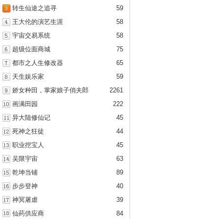
转生仙途之追寻
59
王大伦的演艺生涯
58
宇宙交易系统
58
超级位面商城
75
都市之人生修改器
65
天生娱乐家
59
娇女种田，掌家娘子俏夫郎
2261
画满田园
222
异大陆修仙记
45
死神之狂徒
44
职业挖宝人
45
吴限宇宙
63
乾坤当铺
89
步步登神
40
神冥屠虐
39
仙药供应商
84