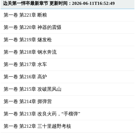
边关第一悍卒最新章节 更新时间：2026-06-11T16:52:49
第一卷 第221章 断粮
第一卷 第220章 神器的震慑
第一卷 第219章 燧发枪
第一卷 第218章 钢水奔流
第一卷 第217章 水车
第一卷 第216章 高炉
第一卷 第215章 攻破黑风山
第一卷 第214章 掷弹营
第一卷 第213章 改良火药，“手榴弹”
第一卷 第212章 三十里越野考核