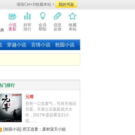
请按Ctrl+D收藏本站！
我的书架
小说
好评
会员
信息
收藏
更新
排行
帮助
反馈
本站
弟
说
穿越小说
言情小说
校园小说
热门排行
元尊
吾有一口玄黄气，可吞天地日
月星。天蚕土豆最新鼎力大
作，2017年度必看玄幻小
说。...
[校园小说]
邪王追妻：废材逆天小姐