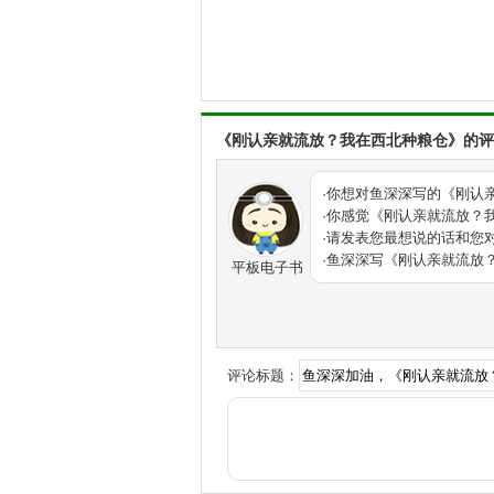
姜六六无语：别
ps：一开始姜
祸，饿殍遍地。
她想她来一场，
《刚认亲就流放？我在西北种粮仓》的评
鱼深深的其它作
·你想对鱼深深写的《
刚认
·你感觉《刚认亲就流放？
·请发表您最想说的话和您
·鱼深深写《刚认亲就流放
平板电子书
评论标题：