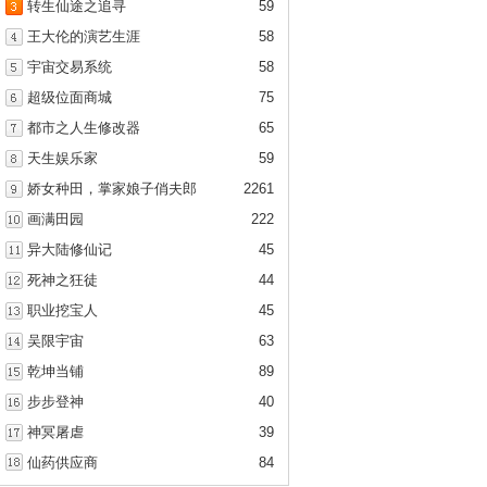
转生仙途之追寻
59
王大伦的演艺生涯
58
宇宙交易系统
58
超级位面商城
75
都市之人生修改器
65
天生娱乐家
59
娇女种田，掌家娘子俏夫郎
2261
画满田园
222
异大陆修仙记
45
死神之狂徒
44
职业挖宝人
45
吴限宇宙
63
乾坤当铺
89
步步登神
40
神冥屠虐
39
仙药供应商
84