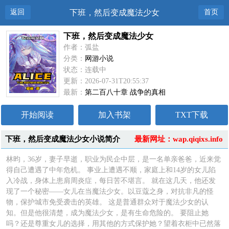
返回
下班，然后变成魔法少女
首页
下班，然后变成魔法少女
作者：弧盐
分类：
网游小说
状态：连载中
更新：2026-07-31T20:55:37
最新：
第二百八十章 战争的真相
开始阅读
加入书架
TXT下载
下班，然后变成魔法少女小说简介
最新网址：wap.qiqixs.info
林昀，36岁，妻子早逝，职业为民企中层，是一名单亲爸爸，近来觉
得自己遭遇了中年危机。 事业上遭遇不顺，家庭上和14岁的女儿陷
入冷战，身体上患肩周炎症，每日苦不堪言。 就在这几天，他还发
现了一个秘密——女儿在当魔法少女。以豆蔻之身，对抗非凡的怪
物，保护城市免受袭击的英雄。 这是普通群众对于魔法少女的认
知。但是他很清楚，成为魔法少女，是有生命危险的。 要阻止她
吗？还是尊重女儿的选择，用其他的方式保护她？望着衣柜中已然落