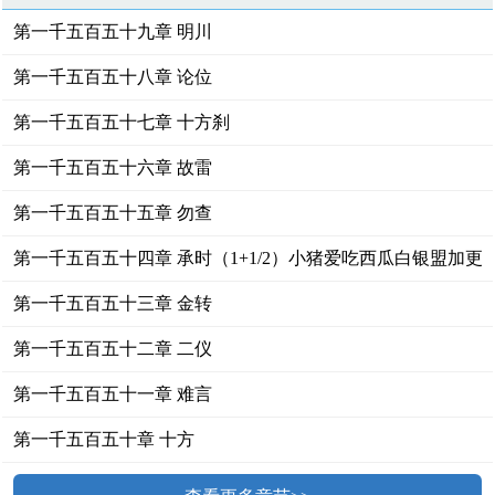
第一千五百五十九章 明川
第一千五百五十八章 论位
第一千五百五十七章 十方刹
第一千五百五十六章 故雷
第一千五百五十五章 勿查
第一千五百五十四章 承时（1+1/2）小猪爱吃西瓜白银盟加更
1/2
第一千五百五十三章 金转
第一千五百五十二章 二仪
第一千五百五十一章 难言
第一千五百五十章 十方