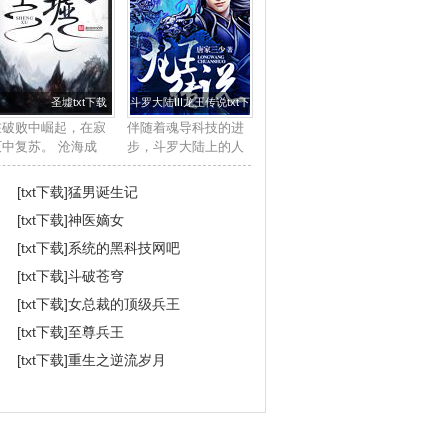
圣墟txt下载
斗罗大陆III龙王传说txt下载
在破败中崛起，在寂
伴随着魂导科技的进
灭中复苏。 沧海成
步，斗罗大陆上的人
尘，雷电枯竭，那一
类征服了海洋，又发
缕幽雾又一次临近大
现了两片大陆。魂兽
[txt下载]
猛男诞生记
地，世间的枷锁被打
也随着人类魂师的猎
[txt下载]
神医嫡女
开了，一个全新的世
杀无度走向灭亡，沉
界就此揭开神秘的一
睡无数年的魂兽之王
[txt下载]
系统的黑科技网吧
…… ...
在星斗大森林最后...
[txt下载]
斗破苍穹
[txt下载]
女总裁的顶级兵王
[txt下载]
至尊兵王
[txt下载]
重生之逆流岁月