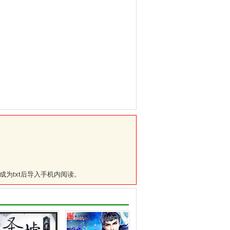
！
成为txt后导入手机内阅读。