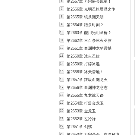
6
第2667章 万宗盛会冠军！
7
第2666章 光明圣枪赝品之争
8
第2665章 镇杀渊天明
9
第2664章 猎杀时刻？
10
第2663章 能用光明圣枪？
11
第2662章 三百条冰火圣纹
12
第2661章 血渊神龙的震撼
13
第2660章 冰火圣纹
14
第2659章 打碎冰雕
15
第2658章 冰天雪地！
16
第2657章 狂吸血渊龙火
17
第2656章 血渊神龙意志
18
第2655章 九龙战天诀
19
第2654章 打爆金龙卫
20
第2653章 金龙卫
21
第2652章 左冷禅
22
第2651章 剑殇
23
第2650章 万宗圣会，血渊秘境