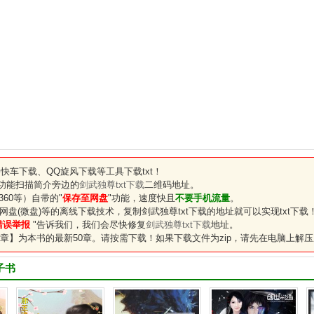
快车下载、QQ旋风下载等工具下载txt！
"功能扫描简介旁边的
剑武独尊txt下载
二维码地址。
60等）自带的"
保存至网盘
"功能，速度快且
不要手机流量
。
网盘(微盘)等的离线下载技术，复制
剑武独尊txt下载
的地址就可以实现txt下载
错误举报
"告诉我们，我们会尽快修复
剑武独尊txt下载
地址。
章】为本书的最新50章。请按需下载！如果下载文件为zip，请先在电脑上解压
子书