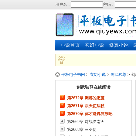
用户名：
密码：
小说首页
玄幻小说
修真小说
平板电子书网
>
玄幻小说
>
剑武独尊
> 
剑武独尊在线阅读
1
第2672章 渊邪的态度
2
第2671章 炽天使法杖
3
第2670章 你才是诡异族吧
4
第2669章 对战渊南天
5
第2668章 三圣使