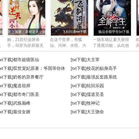
txt下载
邪王追妻：废材逆天小姐txt下载
飞剑问道txt下载
极品全能学生txt下载
她，21世纪金牌杀
在这个世界，有狐
一场车祸让夏天获得
无
手，却穿为苏府最无
仙、河神、水怪、大
了透视功能，从此他
用的废柴四小姐身
妖，也有求长生的修
踏上了一条与众不同
殿
上。他，帝国晋王殿
行者。 修行者们， 开
的道路。 打篮球？一
txt下载]
都市超级医仙
[txt下载]
大主宰
霸
下，冷酷邪魅强势霸
法眼，可看妖魔鬼
个挑五个。 围棋国
txt下载]
双世宠妃原著：爷我等你休
[txt下载]
校花的贴身高手
人
道，武道天赋更是无
怪。 炼一口飞剑，可
手？让你三颗子。 鉴
，
与伦比。世人皆知她
千里杀敌。 ...
宝，我...
妻
txt下载]
奶爸的异界餐厅
[txt下载]
最强反套路系统
是草包废柴女，人
角
txt下载]
魔道祖师
[txt下载]
轮回乐园
人...
txt下载]
都市奇门医圣
[txt下载]
儒道至圣
txt下载]
武炼巅峰
[txt下载]
牧神记
txt下载]
最佳女婿
[txt下载]
大王饶命