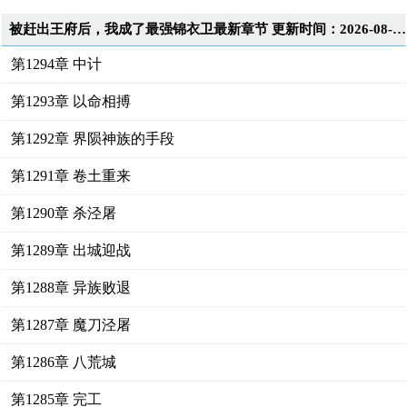
被赶出王府后，我成了最强锦衣卫最新章节 更新时间：2026-08-09T06:00:31
第1294章 中计
第1293章 以命相搏
第1292章 界陨神族的手段
第1291章 卷土重来
第1290章 杀泾屠
第1289章 出城迎战
第1288章 异族败退
第1287章 魔刀泾屠
第1286章 八荒城
第1285章 完工