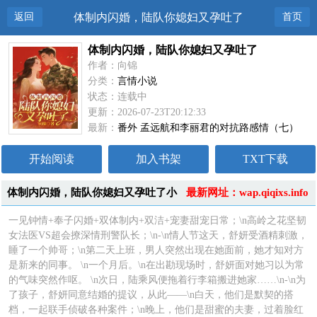
返回
体制内闪婚，陆队你媳妇又孕吐了
首页
体制内闪婚，陆队你媳妇又孕吐了
作者：向锦
分类：
言情小说
状态：连载中
更新：2026-07-23T20:12:33
最新：
番外 孟远航和李丽君的对抗路感情（七）
开始阅读
加入书架
TXT下载
体制内闪婚，陆队你媳妇又孕吐了小
最新网址：wap.qiqixs.info
说简介
一见钟情+奉子闪婚+双体制内+双洁+宠妻甜宠日常；\n高岭之花坚韧
女法医VS超会撩深情刑警队长；\n-\n情人节这天，舒妍受酒精刺激，
睡了一个帅哥；\n第二天上班，男人突然出现在她面前，她才知对方
是新来的同事。 \n一个月后。\n在出勘现场时，舒妍面对她习以为常
的气味突然作呕。 \n次日，陆乘风便拖着行李箱搬进她家……\n-\n为
了孩子，舒妍同意结婚的提议，从此——\n白天，他们是默契的搭
档，一起联手侦破各种案件；\n晚上，他们是甜蜜的夫妻，过着脸红