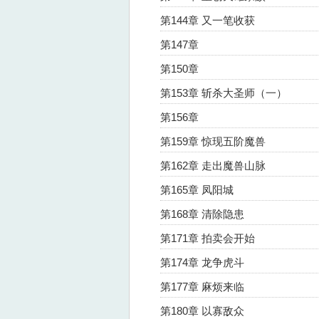
第144章 又一笔收获
第147章
第150章
第153章 斩杀大圣师（一）
第156章
第159章 惊现五阶魔兽
第162章 走出魔兽山脉
第165章 凤阳城
第168章 清除隐患
第171章 拍卖会开始
第174章 龙争虎斗
第177章 麻烦来临
第180章 以寡敌众