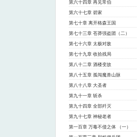
第六十四章 再见常伯
第六十七章 碧家
第七十章 离开格森王国
第七十三章 苍莽强盗团（二）
第七十六章 太极对敌
第七十九章 收拾残局
第八十二章 酒楼变故
第八十五章 孤闯魔兽山脉
第八十八章 大圣者
第九十一章 斩杀
第九十四章 全部歼灭
第九十七章 神秘老者
第一百章 万毒不侵之体 （一）