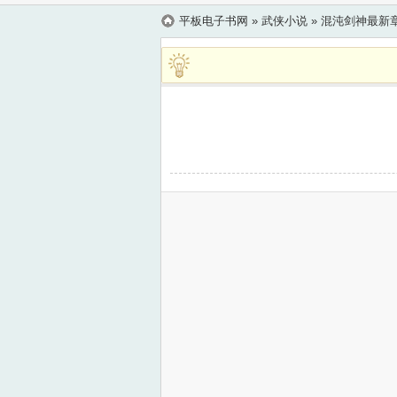
平板电子书网
» 武侠小说 »
混沌剑神最新