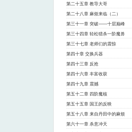
第二十五章 教导大哥
第二十八章 麻烦来临（二）
第三十一章 突破——十层巅峰
第三十四章 轻松猎杀一阶魔兽
第三十七章 老师们的震惊
第四十章 交换兵器
第四十三章 反抢
第四十六章 丰富收获
第四十九章 震撼
第五十二章 四阶魔核
第五十五章 国王的反映
第五十八章 来自丹田中的麻烦
第六十一章 杀意冲天