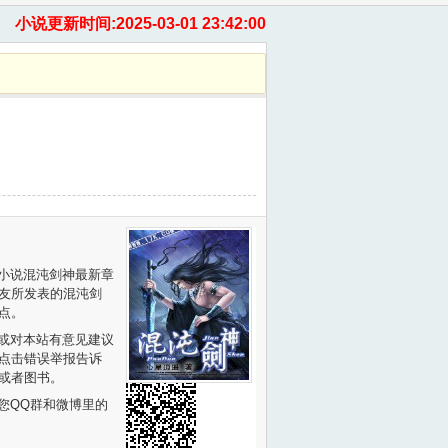
小说更新时间:2025-03-01 23:42:00
小说
混沌剑神最新章
友所发表的混沌剑
点。
或对本站有意见建议
点击错误举报告诉
或者图书。
您QQ群和微博里的