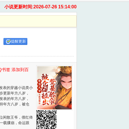
小说更新时间:2026-07-26 15:14:00
提醒更新
Q书签
添加到百
发表的穿越小说类小
步更新年方八岁，
发表的年方八岁，
持年方八岁，被仓
位闲散王爷，偎红倚
一载骤崩，命运跟