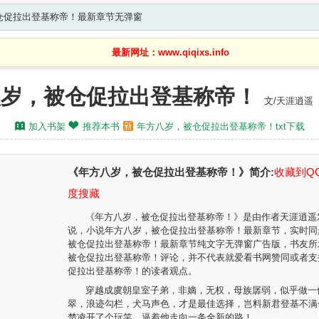
仓促拉出登基称帝！最新章节无弹窗
最新网址：www.qiqixs.info
八岁，被仓促拉出登基称帝！
文/天涯逍遥
加入书架
推荐本书
年方八岁，被仓促拉出登基称帝！txt下载
《年方八岁，被仓促拉出登基称帝！》简介:
收藏到Q
度搜藏
《年方八岁，被仓促拉出登基称帝！》是由作者天涯逍遥
说，小说
年方八岁，被仓促拉出登基称帝！最新章节
，实时同
被仓促拉出登基称帝！最新章节纯文字无弹窗广告版，书友所
被仓促拉出登基称帝！评论，并不代表就爱看书网赞同或者支
促拉出登基称帝！的读者观点。
穿越成虞朝皇室子弟，非嫡，无权，母族孱弱，似乎做一
翠，浪迹勾栏，犬马声色，才是最佳选择，岂料新君登基不满
楚凌开了个玩笑，逼着他走向一条全新的路！