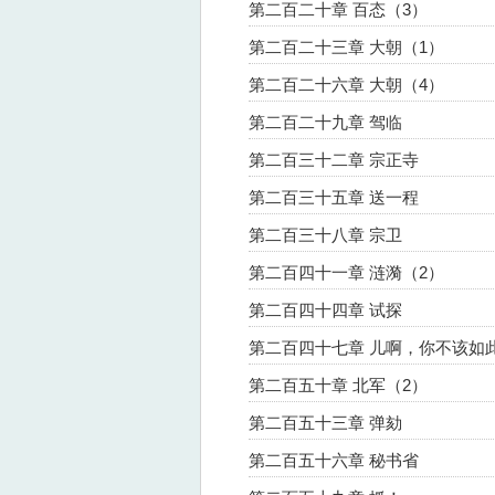
第二百二十章 百态（3）
第二百二十三章 大朝（1）
第二百二十六章 大朝（4）
第二百二十九章 驾临
第二百三十二章 宗正寺
第二百三十五章 送一程
第二百三十八章 宗卫
第二百四十一章 涟漪（2）
第二百四十四章 试探
第二百四十七章 儿啊，你不该如
第二百五十章 北军（2）
第二百五十三章 弹劾
第二百五十六章 秘书省