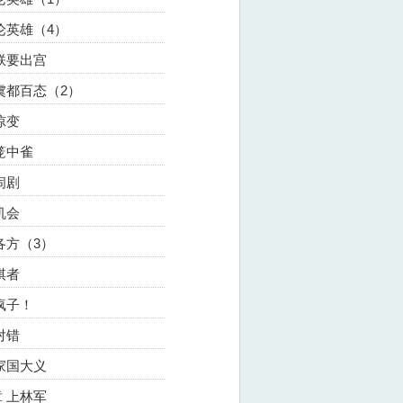
论英雄（4）
朕要出宫
虞都百态（2）
惊变
笼中雀
闹剧
机会
各方（3）
棋者
疯子！
对错
家国大义
 上林军