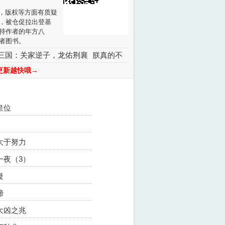
，版权等方面有质疑
，被仓促拉出登基
持作者的年方八
者图书。
还不错的话请不要忘
三国：关家逆子，龙佑荆襄
朕真的不
更新越快哦→
皇位
大于努力
一夜（3）
疑
啼
大凶之兆