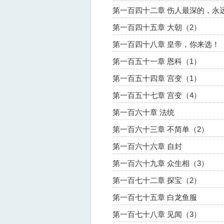
第一百四十二章 伤人最深的，永
第一百四十五章 大朝（2）
第一百四十八章 皇帝，你来选！
第一百五十一章 恩科（1）
第一百五十四章 宫变（1）
第一百五十七章 宫变（4）
第一百六十章 法统
第一百六十三章 不简单（2）
第一百六十六章 自封
第一百六十九章 众生相（3）
第一百七十二章 探宝（2）
第一百七十五章 白龙鱼服
第一百七十八章 见闻（3）