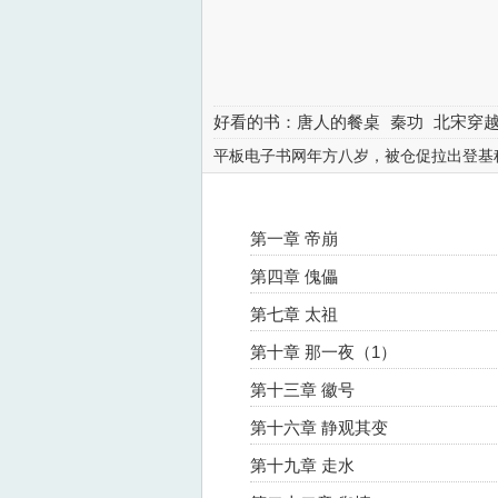
好看的书：
唐人的餐桌
秦功
北宋穿
务正业
满唐华彩
平板电子书网年方八岁，被仓促拉出登基
第一章 帝崩
第四章 傀儡
第七章 太祖
第十章 那一夜（1）
第十三章 徽号
第十六章 静观其变
第十九章 走水