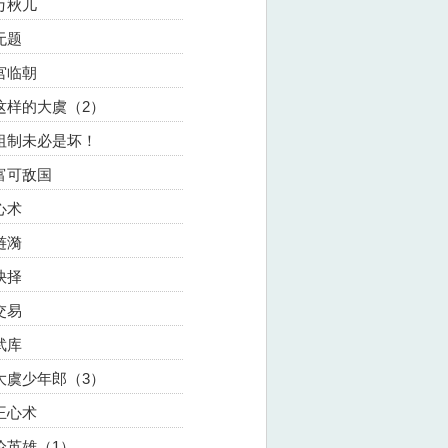
万秋儿
无题
宫临朝
这样的大虞（2）
祖制未必是坏！
富可敌国
心术
涟漪
抉择
交易
武库
大虞少年郎（3）
王心术
论英雄（1）