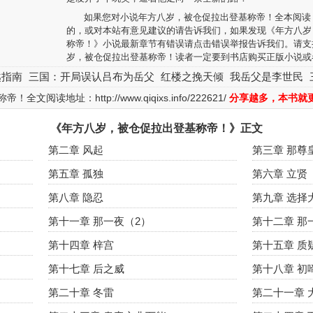
如果您对小说年方八岁，被仓促拉出登基称帝！全本阅读
的，或对本站有意见建议的请告诉我们，如果发现《年方八岁
称帝！》小说最新章节有错误请点击错误举报告诉我们。请支
岁，被仓促拉出登基称帝！读者一定要到书店购买正版小说或
越指南
三国：开局误认吕布为岳父
各位书友要是觉得《年方八岁，被仓促拉出登基称帝！》
红楼之挽天倾
我岳父是李世民
记向您QQ群和微博里的朋友推荐哦！
称帝！全文阅读地址：
http://www.qiqixs.info/222621/
分享越多，本书就
《年方八岁，被仓促拉出登基称帝！》正文
第二章 风起
第三章 那尊
第五章 孤独
第六章 立贤
第八章 隐忍
第九章 选择
第十一章 那一夜（2）
第十二章 那
第十四章 梓宫
第十五章 质
第十七章 后之威
第十八章 初
第二十章 冬雷
第二十一章 