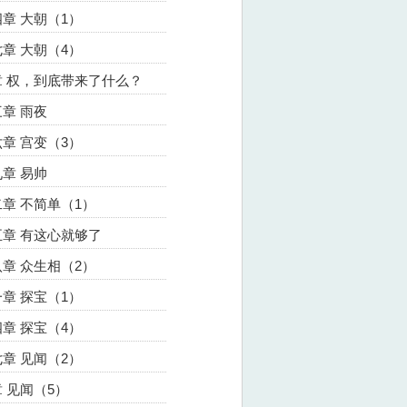
章 大朝（1）
章 大朝（4）
 权，到底带来了什么？
章 雨夜
章 宫变（3）
章 易帅
章 不简单（1）
章 有这心就够了
章 众生相（2）
章 探宝（1）
章 探宝（4）
章 见闻（2）
 见闻（5）