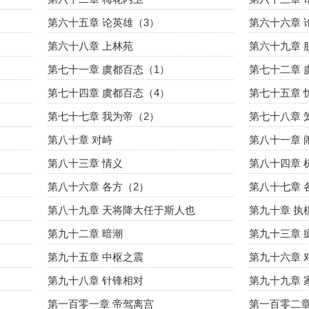
第六十五章 论英雄（3）
第六十六章 
第六十八章 上林苑
第六十九章 
第七十一章 虞都百态（1）
第七十二章 
第七十四章 虞都百态（4）
第七十五章 
第七十七章 我为帝（2）
第七十八章 
第八十章 对峙
第八十一章 
第八十三章 情义
第八十四章 
第八十六章 各方（2）
第八十七章 
第八十九章 天将降大任于斯人也
第九十章 执
第九十二章 暗潮
第九十三章 
第九十五章 中枢之震
第九十六章 
第九十八章 针锋相对
第九十九章 
第一百零一章 帝驾离宫
第一百零二章