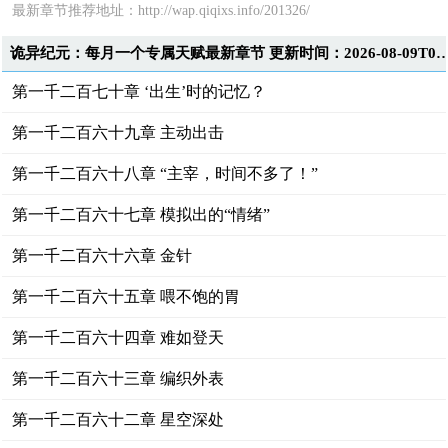
最新章节推荐地址：http://wap.qiqixs.info/201326/
诡异纪元：每月一个专属天赋最新章节 更新时间：2026-08-0
第一千二百七十章 ‘出生’时的记忆？
第一千二百六十九章 主动出击
第一千二百六十八章 “主宰，时间不多了！”
第一千二百六十七章 模拟出的“情绪”
第一千二百六十六章 金针
第一千二百六十五章 喂不饱的胃
第一千二百六十四章 难如登天
第一千二百六十三章 编织外表
第一千二百六十二章 星空深处