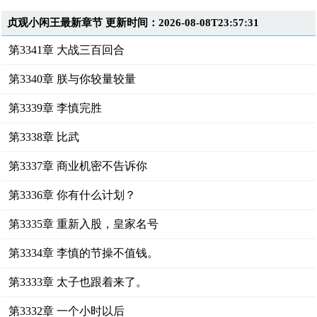
贞观小闲王最新章节 更新时间：2026-08-08T23:57:31
第3341章 大战三百回合
第3340章 朕与你较量较量
第3339章 李慎完胜
第3338章 比武
第3337章 商业机密不告诉你
第3336章 你有什么计划？
第3335章 重新入股，皇家名号
第3334章 李慎的节操不值钱。
第3333章 太子也跟着来了。
第3332章 一个小时以后