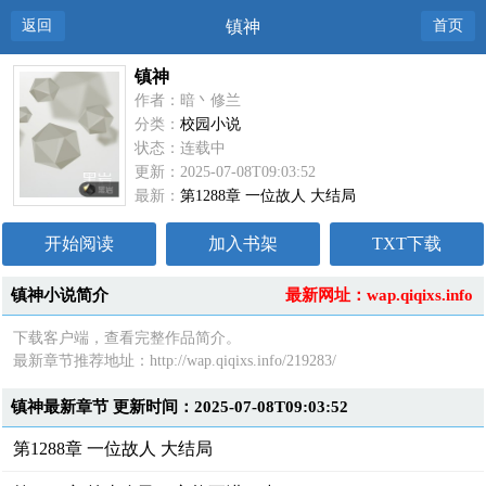
返回
镇神
首页
镇神
作者：暗丶修兰
分类：
校园小说
状态：连载中
更新：2025-07-08T09:03:52
最新：
第1288章 一位故人 大结局
开始阅读
加入书架
TXT下载
镇神小说简介
最新网址：wap.qiqixs.info
下载客户端，查看完整作品简介。
最新章节推荐地址：http://wap.qiqixs.info/219283/
镇神最新章节 更新时间：2025-07-08T09:03:52
第1288章 一位故人 大结局