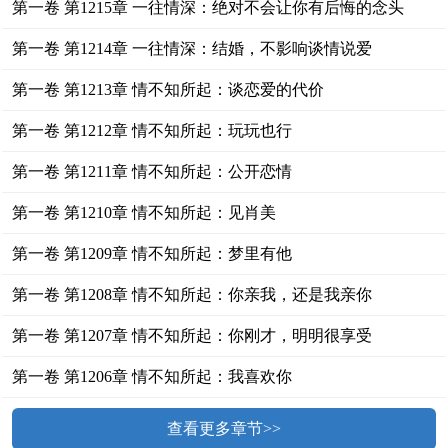
第一卷 第1215章 一往情深：绝对不会让你有后悔的念头
第一卷 第1214章 一往情深：结婚，不影响谈情说爱
第一卷 第1213章 情不知所起：谈恋爱的代价
第一卷 第1212章 情不知所起：玩玩也行
第一卷 第1211章 情不知所起：公开恋情
第一卷 第1210章 情不知所起：见肖美
第一卷 第1209章 情不知所起：梦里有他
第一卷 第1208章 情不知所起：你亲我，还是我亲你
第一卷 第1207章 情不知所起：你刚才，明明很享受
第一卷 第1206章 情不知所起：我喜欢你
查看更多章节>>