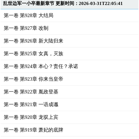
乱世边军一小卒最新章节 更新时间：2026-03-31T22:05:41
第一卷 第928章 大结局
第一卷 第927章 改制
第一卷 第926章 新大陆归来
第一卷 第925章 女真，灭族
第一卷 第924章 本心？责任？承诺
第一卷 第923章 你来当皇帝
第一卷 第922章 胤政登基
第一卷 第921章 一语成谶
第一卷 第920章 龙驭上宾
第一卷 第919章 萧妃的底牌