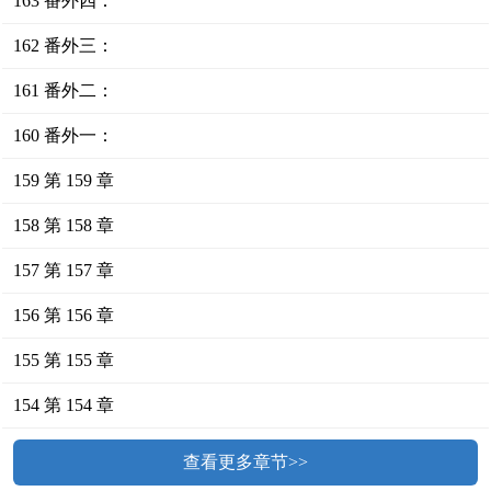
163 番外四：
162 番外三：
161 番外二：
160 番外一：
159 第 159 章
158 第 158 章
157 第 157 章
156 第 156 章
155 第 155 章
154 第 154 章
查看更多章节>>